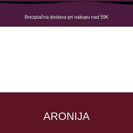
Brezplačna dostava pri nakupu nad 59€
ARONIJA